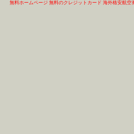
無料ホームページ
無料のクレジットカード
海外格安航空