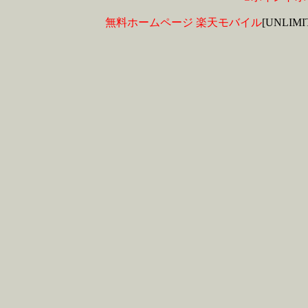
無料ホームページ
楽天モバイル
[UNLIM