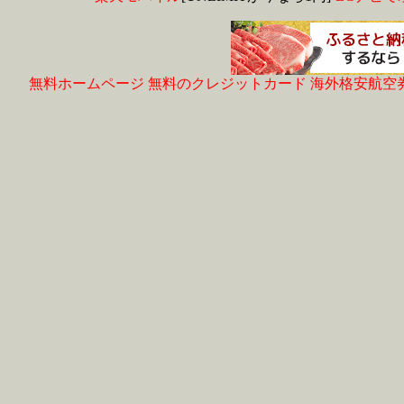
無料ホームページ
無料のクレジットカード
海外格安航空