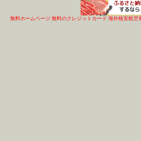
無料ホームページ
無料のクレジットカード
海外格安航空