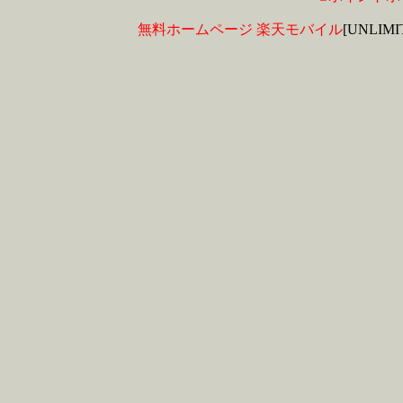
無料ホームページ
楽天モバイル
[UNLIM