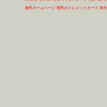
無料ホームページ
無料のクレジットカード
海外