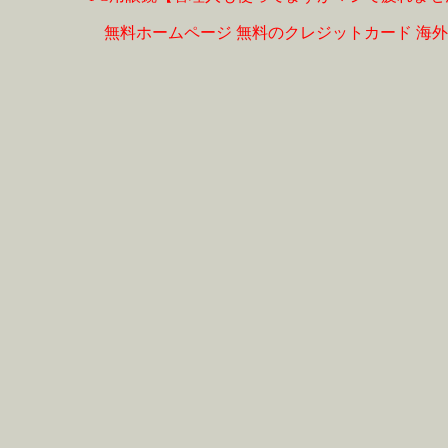
無料ホームページ
無料のクレジットカード
海外