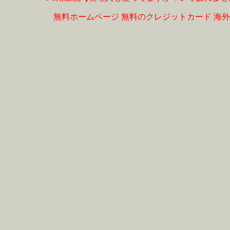
無料ホームページ
無料のクレジットカード
海外