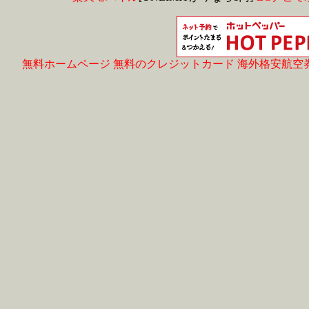
無料ホームページ
無料のクレジットカード
海外格安航空