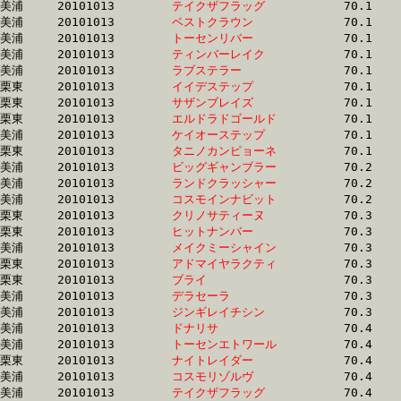
美浦	20101013	
テイクザフラッグ　
		70.1	-	51.8	-	34.5	-	17.1

美浦	20101013	
ベストクラウン　　
		70.1	-	52.1	-	34.4	-	16.9

美浦	20101013	
トーセンリバー　　
		70.1	-	52.1	-	35.0	-	18.0

美浦	20101013	
ティンバーレイク　
		70.1	-	52.1	-	35.2	-	17.6

美浦	20101013	
ラブステラー　　　
		70.1	-	52.1	-	34.2	-	17.1

栗東	20101013	
イイデステップ　　
		70.1	-	52.4	-	35.4	-	17.5

栗東	20101013	
サザンブレイズ　　
		70.1	-	51.2	-	33.5	-	16.9

栗東	20101013	
エルドラドゴールド
		70.1	-	51.5	-	34.4	-	16.9

美浦	20101013	
ケイオーステップ　
		70.1	-	51.5	-	34.1	-	16.9

栗東	20101013	
タニノカンピョーネ
		70.1	-	53.1	-	36.3	-	18.1

美浦	20101013	
ビッグギャンブラー
		70.2	-	52.1	-	33.6	-	16.3

美浦	20101013	
ランドクラッシャー
		70.2	-	52.7	-	35.0	-	17.0

美浦	20101013	
コスモインナビット
		70.2	-	52.0	-	34.5	-	17.6

栗東	20101013	
クリノサティーヌ　
		70.3	-	52.3	-	34.6	-	17.3

栗東	20101013	
ヒットナンバー　　
		70.3	-	51.8	-	34.0	-	16.9

美浦	20101013	
メイクミーシャイン
		70.3	-	53.0	-	35.8	-	17.7

栗東	20101013	
アドマイヤラクティ
		70.3	-	51.8	-	34.1	-	16.7

栗東	20101013	
ブライ　　　　　　
		70.3	-	52.4	-	34.6	-	16.8

美浦	20101013	
デラセーラ　　　　
		70.3	-	52.0	-	34.5	-	16.9

美浦	20101013	
ジンギレイチシン　
		70.3	-	53.1	-	35.9	-	17.9

美浦	20101013	
ドナリサ　　　　　
		70.4	-	52.4	-	35.0	-	16.6

美浦	20101013	
トーセンエトワール
		70.4	-	52.3	-	34.9	-	17.1

栗東	20101013	
ナイトレイダー　　
		70.4	-	52.8	-	35.4	-	17.9

美浦	20101013	
コスモリゾルヴ　　
		70.4	-	53.0	-	35.5	-	17.9

美浦	20101013	
テイクザフラッグ　
		70.4	-	52.1	-	35.0	-	17.9
