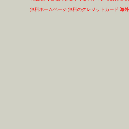
無料ホームページ
無料のクレジットカード
海外