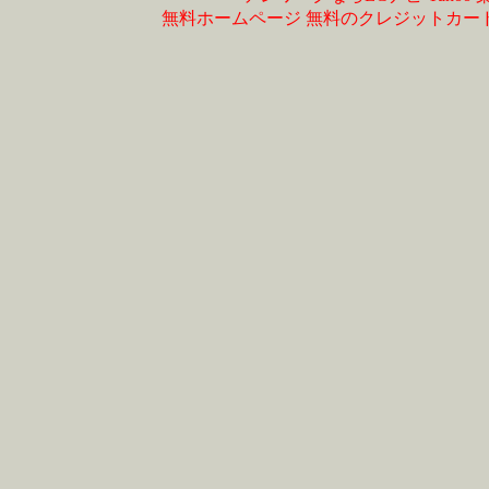
無料ホームページ
無料のクレジットカー