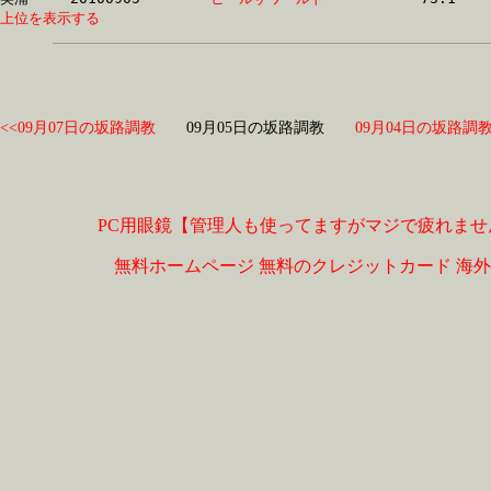
上位を表示する
<<09月07日の坂路調教
09月05日の坂路調教
09月04日の坂路調教
PC用眼鏡【管理人も使ってますがマジで疲れませ
無料ホームページ
無料のクレジットカード
海外