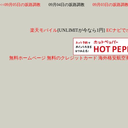
<<09月05日の坂路調教
09月04日の坂路調教
09月03日の坂路調教
楽天モバイル
[UNLIMITが今なら1円]
ECナビで
無料ホームページ
無料のクレジットカード
海外格安航空