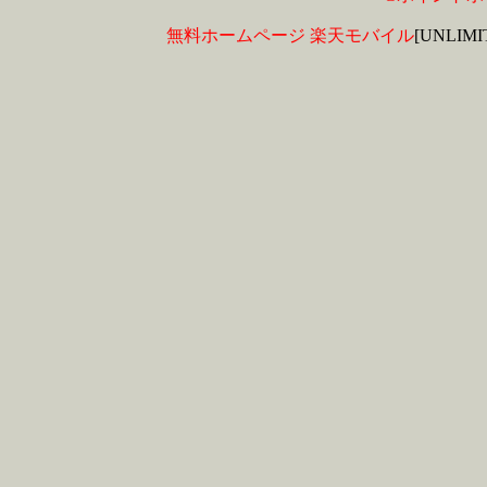
無料ホームページ
楽天モバイル
[UNLIM