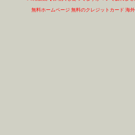
無料ホームページ
無料のクレジットカード
海外