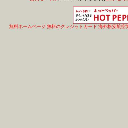
無料ホームページ
無料のクレジットカード
海外格安航空