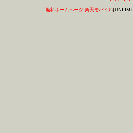
無料ホームページ
楽天モバイル
[UNLIM