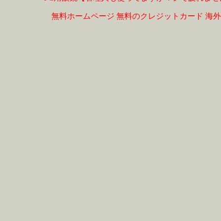
無料ホームページ
無料のクレジットカード
海外