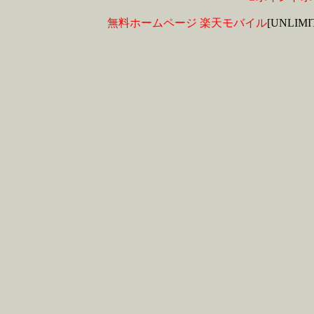
無料ホームページ
楽天モバイル
[UNLIM