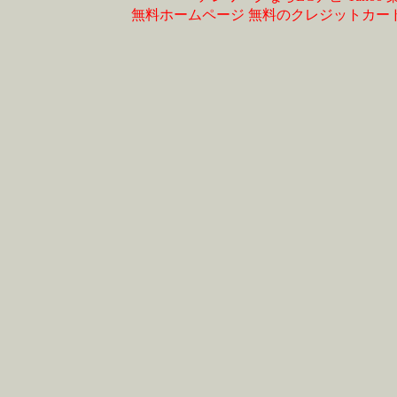
無料ホームページ
無料のクレジットカー