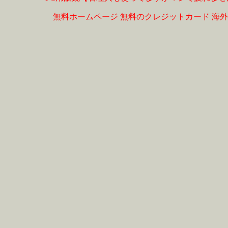
無料ホームページ
無料のクレジットカード
海外