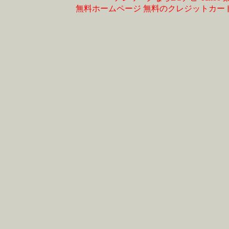
無料ホームページ
無料のクレジットカー