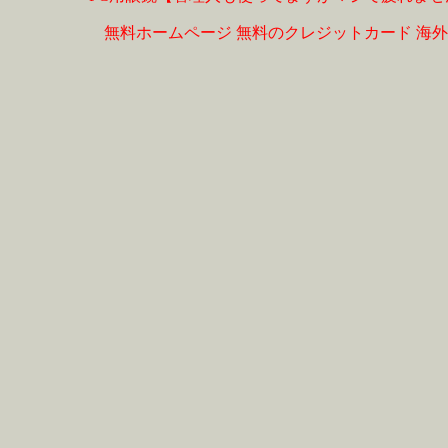
無料ホームページ
無料のクレジットカード
海外