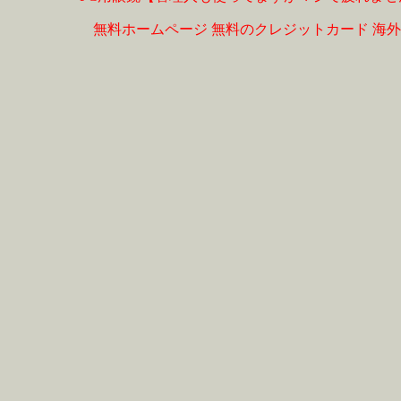
無料ホームページ
無料のクレジットカード
海外