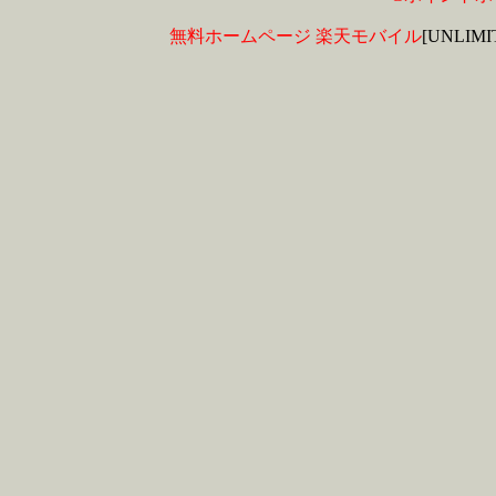
無料ホームページ
楽天モバイル
[UNLIM