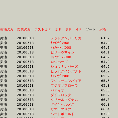
美浦のみ
栗東のみ
ラスト１Ｆ
２Ｆ
３Ｆ
４Ｆ
　ソート　
戻る
美浦	20100518	
レッドアンジェリカ
		61.7	-	45.4	-	30.5	-	15.3

美浦	20100518	
ﾁｬﾗﾝﾀﾞの08　　　　
		64.0	-	47.5	-	32.0	-	16.0

美浦	20100518	
ﾄｷﾉｸｲｰﾝの08　　　
		64.0	-	47.6	-	31.9	-	15.7

美浦	20100518	
ビリーヴマイン　　
		64.1	-	47.5	-	31.9	-	15.9

美浦	20100518	
ﾄｷﾉｸｲｰﾝの08　　　
		64.2	-	48.1	-	32.9	-	16.8

美浦	20100518	
ロジホープ　　　　
		64.2	-	46.7	-	30.6	-	15.0

美浦	20100518	
ショウナンバーズ　
		64.5	-	48.4	-	32.2	-	15.7

美浦	20100518	
ヒラボクインパクト
		64.7	-	47.8	-	32.0	-	16.0

美浦	20100518	
ﾁｬﾗﾝﾀﾞの08　　　　
		65.2	-	48.2	-	32.1	-	16.0

美浦	20100518	
フジマサエンパイア
		65.5	-	48.6	-	32.3	-	16.1

美浦	20100518	
フジマサフローラ　
		65.8	-	48.9	-	32.5	-	16.2

美浦	20100518	
パティオ　　　　　
		65.8	-	48.4	-	31.8	-	16.3

美浦	20100518	
ダイワロック　　　
		66.2	-	49.5	-	33.3	-	16.4

美浦	20100518	
クリールマグナム　
		66.3	-	50.2	-	33.8	-	16.8

美浦	20100518	
ダイヤヘルメス　　
		66.3	-	48.9	-	32.0	-	15.5

美浦	20100518	
サマーマリブ　　　
		66.4	-	48.5	-	31.8	-	15.8

美浦	20100518	
ハードボイルド　　
		67.0	-	48.0	-	32.6	-	17.1
