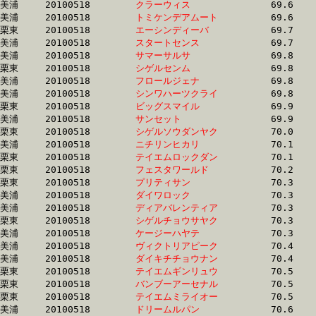
美浦	20100518	
クラーウィス　　　
		69.6	-	51.6	-	34.3	-	17.4

美浦	20100518	
トミケンデアムート
		69.6	-	52.0	-	35.0	-	17.3

栗東	20100518	
エーシンディーバ　
		69.7	-	51.9	-	35.1	-	17.7

美浦	20100518	
スタートセンス　　
		69.7	-	51.1	-	33.5	-	16.2

美浦	20100518	
サマーサルサ　　　
		69.8	-	52.0	-	35.1	-	17.6

栗東	20100518	
シゲルセンム　　　
		69.8	-	52.4	-	34.8	-	17.8

美浦	20100518	
フロールジェナ　　
		69.8	-	52.0	-	34.9	-	17.7

美浦	20100518	
シンワハーツクライ
		69.8	-	52.4	-	35.5	-	17.9

栗東	20100518	
ビッグスマイル　　
		69.9	-	52.0	-	34.7	-	17.4

美浦	20100518	
サンセット　　　　
		69.9	-	52.1	-	34.9	-	17.7

栗東	20100518	
シゲルソウダンヤク
		70.0	-	51.7	-	34.3	-	16.8

美浦	20100518	
ニチリンヒカリ　　
		70.1	-	52.6	-	34.9	-	17.0

栗東	20100518	
テイエムロックダン
		70.1	-	51.8	-	34.4	-	16.7

栗東	20100518	
フェスタワールド　
		70.2	-	52.4	-	35.3	-	18.0

栗東	20100518	
プリティサン　　　
		70.3	-	52.5	-	35.4	-	18.1

美浦	20100518	
ダイワロック　　　
		70.3	-	52.8	-	35.9	-	18.2

美浦	20100518	
ディアバレンティア
		70.3	-	52.7	-	35.2	-	17.6

栗東	20100518	
シゲルチョウサヤク
		70.3	-	51.9	-	34.4	-	16.8

美浦	20100518	
ケージーハヤテ　　
		70.3	-	51.3	-	33.7	-	16.8

美浦	20100518	
ヴィクトリアピーク
		70.4	-	52.1	-	34.7	-	17.3

美浦	20100518	
ダイキチチョウナン
		70.4	-	52.4	-	35.1	-	17.9

栗東	20100518	
テイエムギンリュウ
		70.5	-	53.3	-	35.7	-	17.6

栗東	20100518	
バンブーアーセナル
		70.5	-	52.2	-	35.4	-	17.7

栗東	20100518	
テイエムミライオー
		70.5	-	52.7	-	35.3	-	17.4

美浦	20100518	
ドリームルパン　　
		70.6	-	50.9	-	33.6	-	16.7
