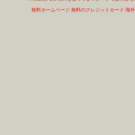
無料ホームページ
無料のクレジットカード
海外