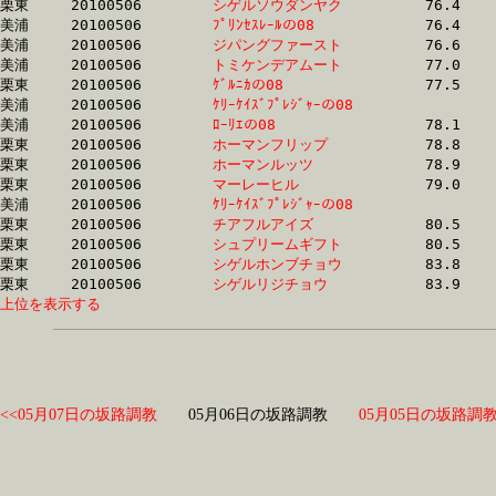
栗東	20100506	
シゲルソウダンヤク
		76.4	-	56.8	-	37.5	-	18.2

美浦	20100506	
ﾌﾟﾘﾝｾｽﾚｰﾙの08　　
		76.4	-	56.5	-	37.2	-	18.7

美浦	20100506	
ジパングファースト
		76.6	-	57.9	-	38.7	-	19.8

美浦	20100506	
トミケンデアムート
		77.0	-	56.8	-	38.1	-	18.4

栗東	20100506	
ｹﾞﾙﾆｶの08　　　　
		77.5	-	56.8	-	37.8	-	19.0

美浦	20100506	
ｹﾘｰｹｲｽﾞﾌﾟﾚｼﾞｬｰの08
		77.7	-	58.2	-	39.7	-	19.0

美浦	20100506	
ﾛｰﾘｴの08　　　　　
		78.1	-	57.8	-	37.8	-	19.1

栗東	20100506	
ホーマンフリップ　
		78.8	-	58.5	-	38.3	-	18.5

栗東	20100506	
ホーマンルッツ　　
		78.9	-	58.3	-	38.1	-	18.4

栗東	20100506	
マーレーヒル　　　
		79.0	-	58.2	-	37.9	-	18.4

美浦	20100506	
ｹﾘｰｹｲｽﾞﾌﾟﾚｼﾞｬｰの08
		79.2	-	59.1	-	40.0	-	20.1

栗東	20100506	
チアフルアイズ　　
		80.5	-	59.9	-	40.0	-	19.5

栗東	20100506	
シュプリームギフト
		80.5	-	60.0	-	40.1	-	19.6

栗東	20100506	
シゲルホンブチョウ
		83.8	-	59.9	-	38.8	-	18.9

栗東	20100506	
シゲルリジチョウ　
上位を表示する
<<05月07日の坂路調教
05月06日の坂路調教
05月05日の坂路調教