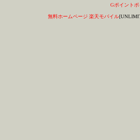
Gポイントポ
無料ホームページ
楽天モバイル
[UNLIM