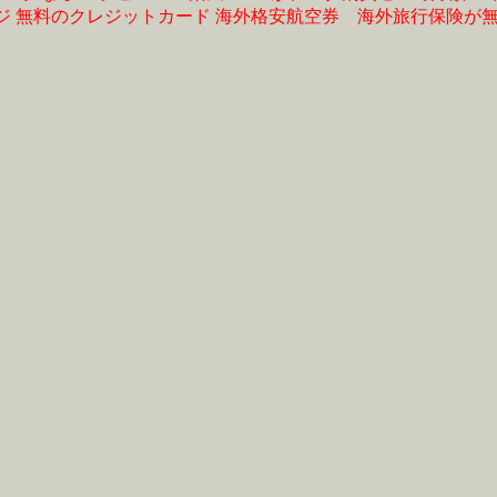
ジ
無料のクレジットカード
海外格安航空券
海外旅行保険が