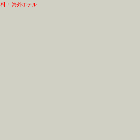
無料！
海外ホテル