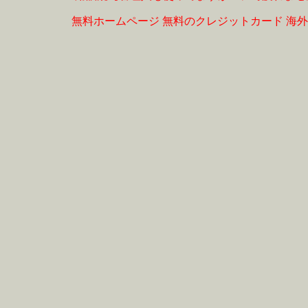
無料ホームページ
無料のクレジットカード
海外