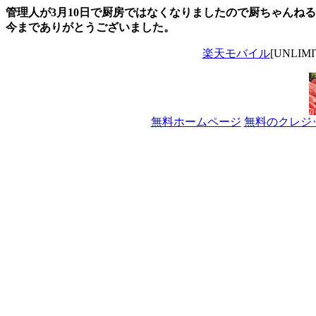
管理人が3月10日で厨房ではなくなりましたので厨ちゃんね
今までありがとうございました。
楽天モバイル
[UNLI
無料ホームページ
無料のクレジ